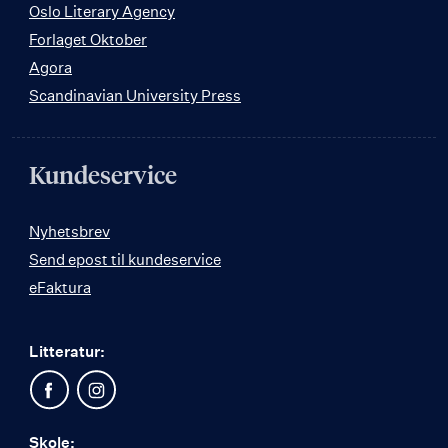
Oslo Literary Agency
Forlaget Oktober
Agora
Scandinavian University Press
Kundeservice
Nyhetsbrev
Send epost til kundeservice
eFaktura
Litteratur:
Skole: