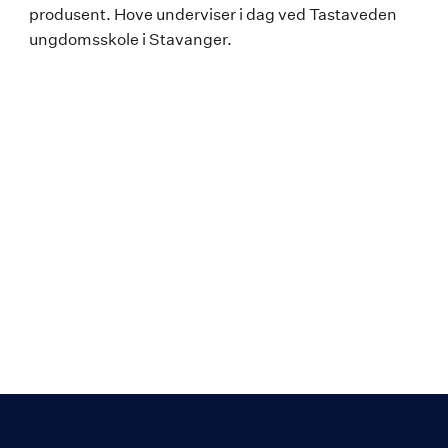
produsent. Hove underviser i dag ved Tastaveden
ungdomsskole i Stavanger.