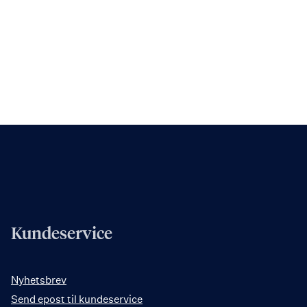
Kundeservice
Nyhetsbrev
Send epost til kundeservice