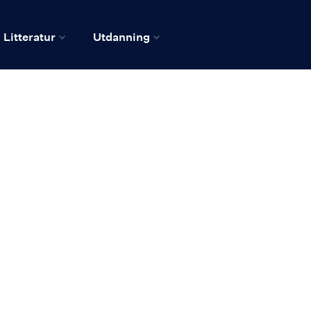
Litteratur
Utdanning