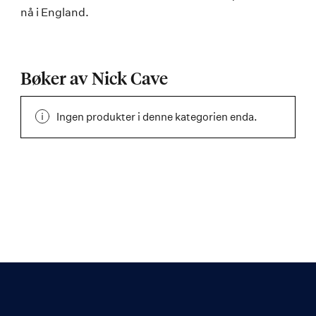
nå i England.
Bøker av Nick Cave
Ingen produkter i denne kategorien enda.