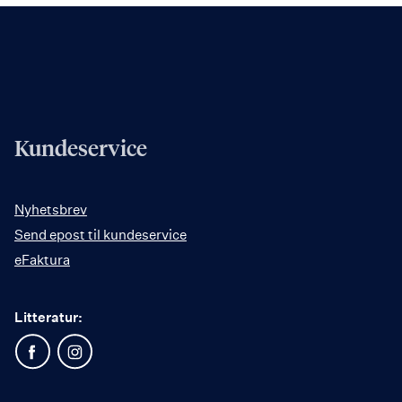
Kundeservice
Nyhetsbrev
Send epost til kundeservice
eFaktura
Litteratur: