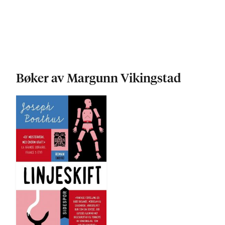
Bøker av Margunn Vikingstad