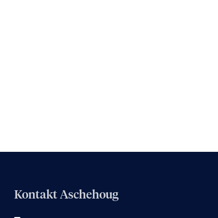
Kontakt Aschehoug