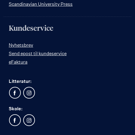
Scandinavian University Press
Kundeservice
Nyhetsbrev
Send epost til kundeservice
eFaktura
Litteratur:
Skole: