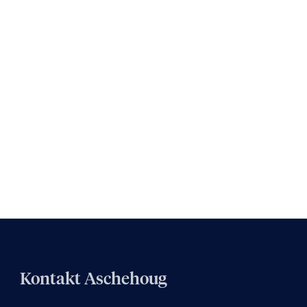
Kontakt Aschehoug