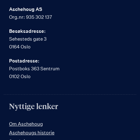
Aschehoug AS
Org.nr: 935 302 137
Besøksadresse:
Sehesteds gate 3
0164 Oslo
Postadresse:
Postboks 363 Sentrum
0102 Oslo
Nyttige lenker
Om Aschehoug
Aschehougs historie