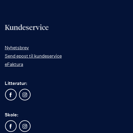
Kundeservice
Nyhetsbrev
Send epost til kundeservice
eFaktura
Litteratur:
Skole: