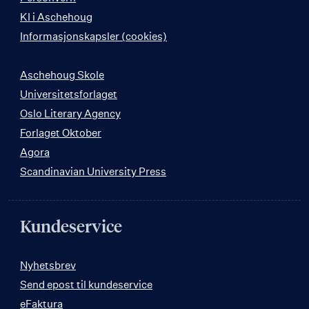
KI i Aschehoug
Informasjonskapsler (cookies)
Aschehoug Skole
Universitetsforlaget
Oslo Literary Agency
Forlaget Oktober
Agora
Scandinavian University Press
Kundeservice
Nyhetsbrev
Send epost til kundeservice
eFaktura