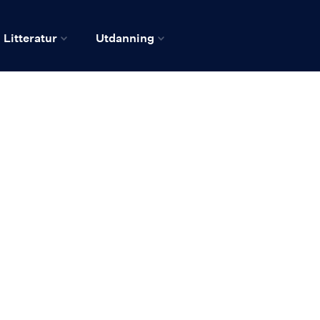
Litteratur
Utdanning