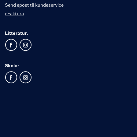
Send epost til kundeservice
eFaktura
Litteratur:
Skole: