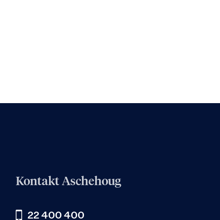
Kontakt Aschehoug
22 400 400