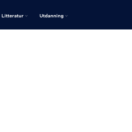
Litteratur
Utdanning