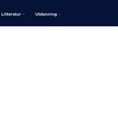
Litteratur
Utdanning