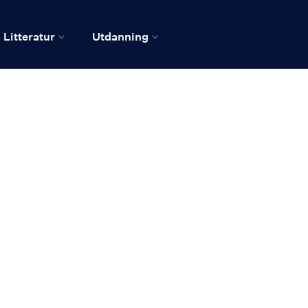
Litteratur
Utdanning