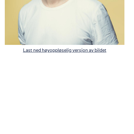
Last ned høyoppløselig versjon av bildet