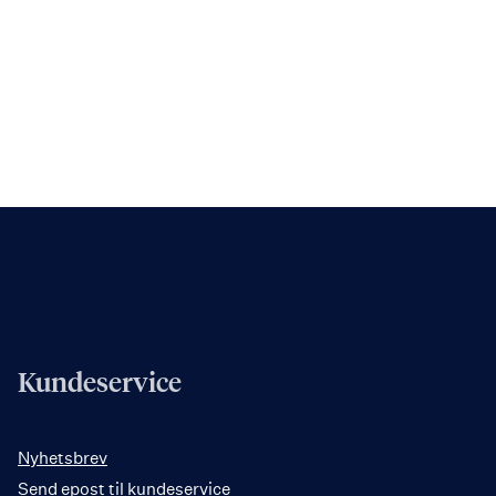
Kundeservice
Nyhetsbrev
Send epost til kundeservice