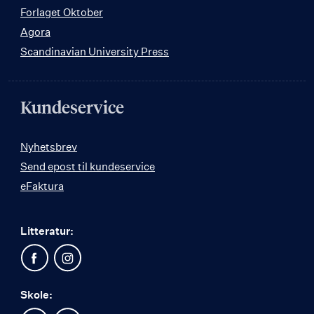
Forlaget Oktober
Agora
Scandinavian University Press
Kundeservice
Nyhetsbrev
Send epost til kundeservice
eFaktura
Litteratur:
Skole: