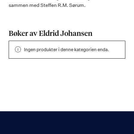
sammen med Steffen R.M. Sørum.
Bøker av Eldrid Johansen
Ingen produkter i denne kategorien enda.