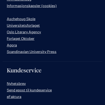
Informasjonskapsler (cookies)
Aschehoug Skole
Universitetsforlaget
Oslo Literary Agency
Forlaget Oktober
Agora
Scandinavian University Press
Kundeservice
Nyhetsbrev
Send epost til kundeservice
eFaktura