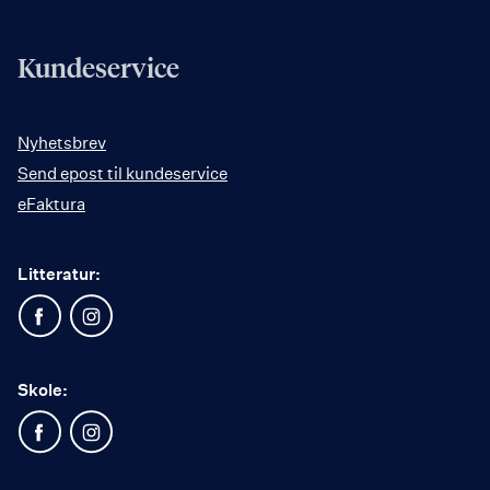
Kundeservice
Nyhetsbrev
Send epost til kundeservice
eFaktura
Litteratur:
Skole: