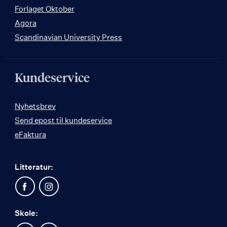
Forlaget Oktober
Agora
Scandinavian University Press
Kundeservice
Nyhetsbrev
Send epost til kundeservice
eFaktura
Litteratur:
Skole: