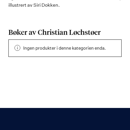
illustrert av Siri Dokken.
Bøker av Christian Løchstøer
Ingen produkter i denne kategorien enda.