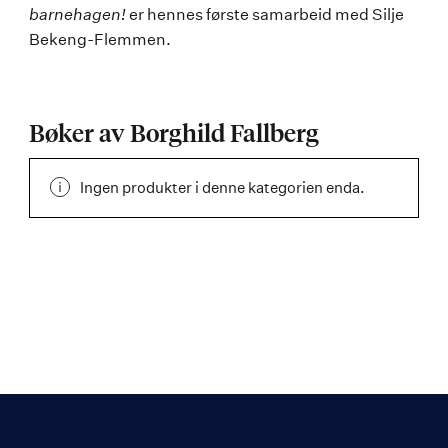
barnehagen!
er hennes første samarbeid med Silje
Bekeng-Flemmen.
Bøker av Borghild Fallberg
Ingen produkter i denne kategorien enda.