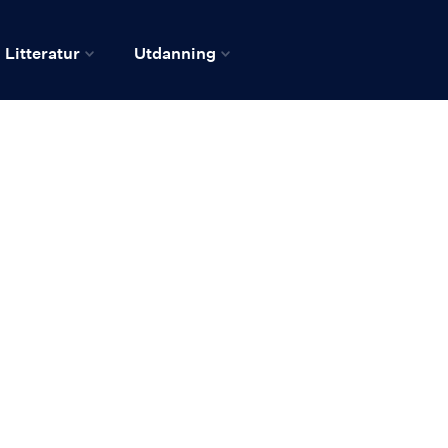
Litteratur
Utdanning