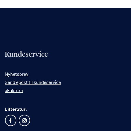
Kundeservice
Nyhetsbrev
Send epost til kundeservice
eFaktura
Litteratur: