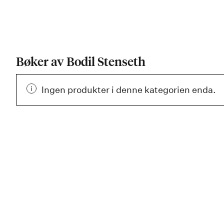
Bøker av Bodil Stenseth
Ingen produkter i denne kategorien enda.