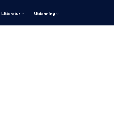
Litteratur
Utdanning