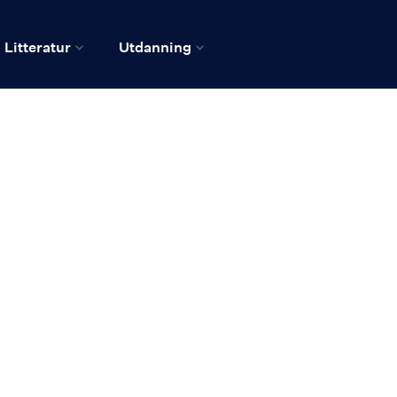
Litteratur
Utdanning