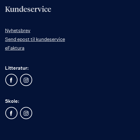
Kundeservice
Nyhetsbrev
Send epost til kundeservice
eFaktura
Litteratur:
Skole: