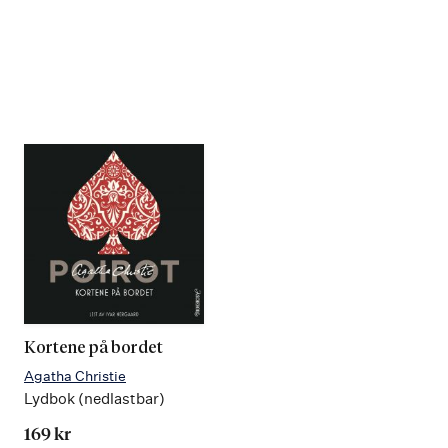
Kortene på bordet
Agatha Christie
Lydbok (nedlastbar)
169 kr