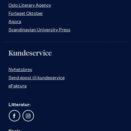
Oslo Literary Agency
Forlaget Oktober
Agora
Scandinavian University Press
Kundeservice
Nyhetsbrev
Send epost til kundeservice
eFaktura
Litteratur: